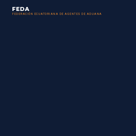
FEDA
FEDERACIÓN ECUATORIANA DE AGENTES DE ADUANA