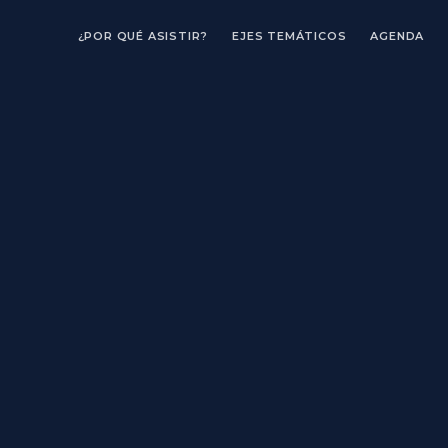
¿POR QUÉ ASISTIR?
EJES TEMÁTICOS
AGENDA