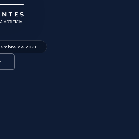
tiembre de 2026
✦