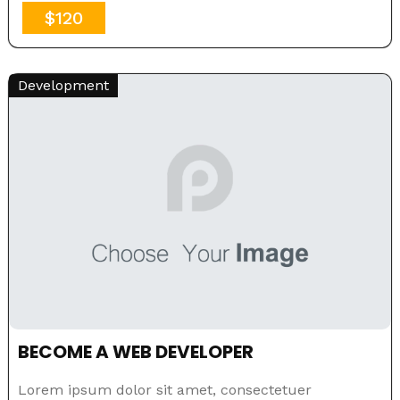
$120
Development
BECOME A WEB DEVELOPER
Lorem ipsum dolor sit amet, consectetuer