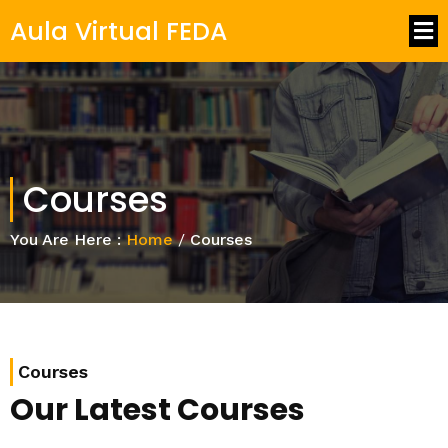
Aula Virtual FEDA
Courses
You Are Here :
Home
/
Courses
Courses
Our Latest Courses