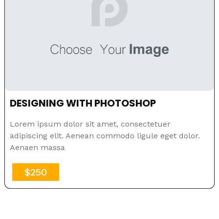
DESIGNING WITH PHOTOSHOP
Lorem ipsum dolor sit amet, consectetuer
adipiscing elit. Aenean commodo ligule eget dolor.
Aenaen massa
$250