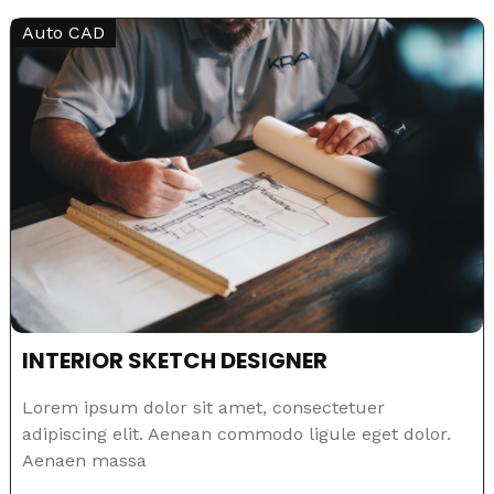
Auto CAD
INTERIOR SKETCH DESIGNER
Lorem ipsum dolor sit amet, consectetuer
adipiscing elit. Aenean commodo ligule eget dolor.
Aenaen massa