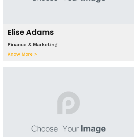
Elise Adams
Finance & Marketing
Know More >