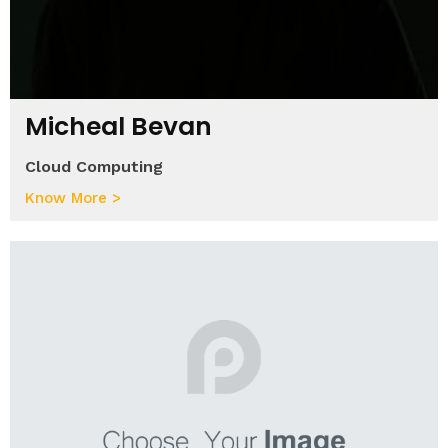
Micheal Bevan
Cloud Computing
Know More >