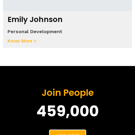
Emily Johnson
Personal Development
Know More >
Join People
459,000