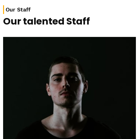
Our Staff
Our talented Staff