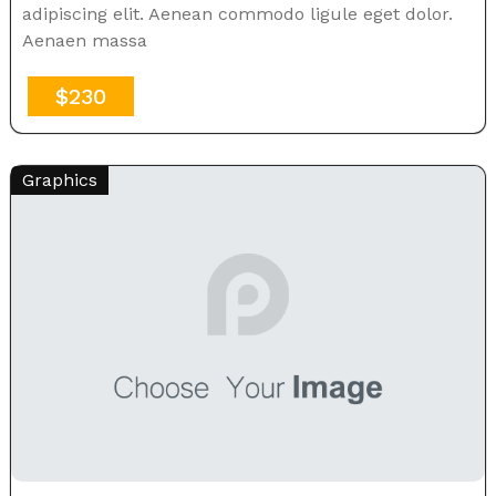
adipiscing elit. Aenean commodo ligule eget dolor.
Aenaen massa
$230
Graphics