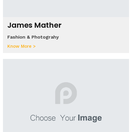
James Mather
Fashion & Photograhy
Know More >