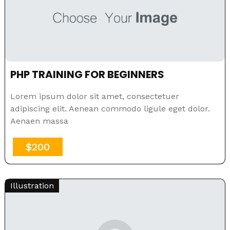
PHP TRAINING FOR BEGINNERS
Lorem ipsum dolor sit amet, consectetuer
adipiscing elit. Aenean commodo ligule eget dolor.
Aenaen massa
$200
Illustration